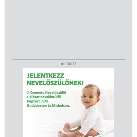
HIRDETÉS