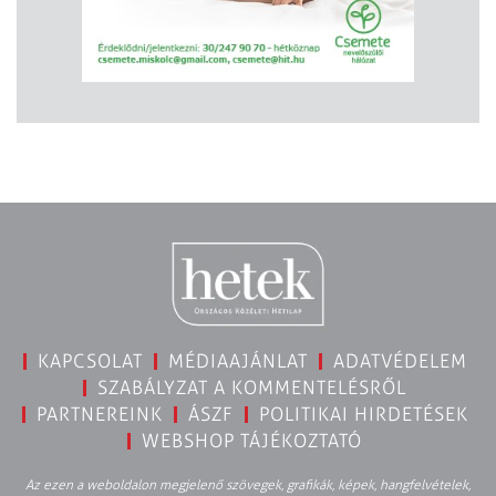
KAPCSOLAT
MÉDIAAJÁNLAT
ADATVÉDELEM
SZABÁLYZAT A KOMMENTELÉSRŐL
PARTNEREINK
ÁSZF
POLITIKAI HIRDETÉSEK
WEBSHOP TÁJÉKOZTATÓ
Az ezen a weboldalon megjelenő szövegek, grafikák, képek, hangfelvételek,