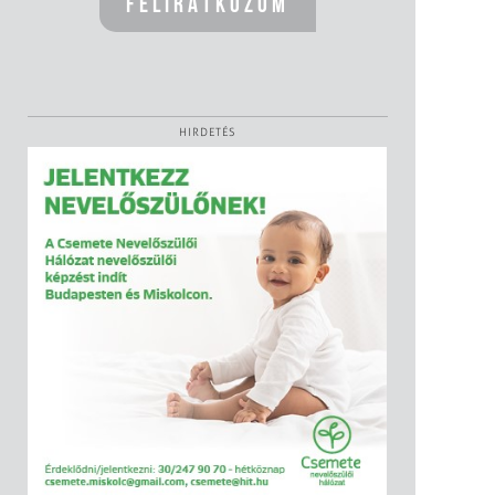
HIRDETÉS