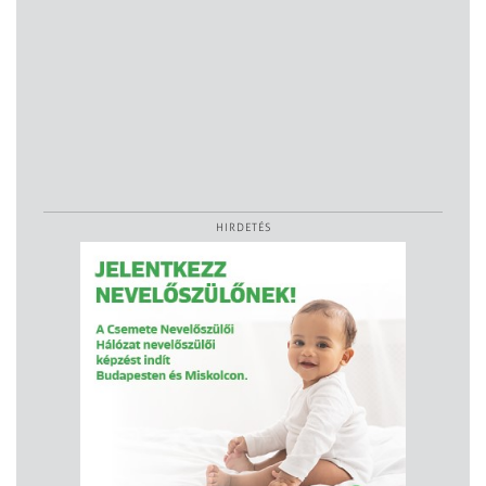
HIRDETÉS