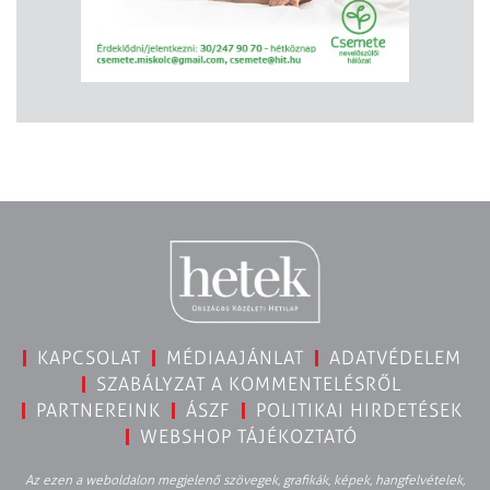
KAPCSOLAT
MÉDIAAJÁNLAT
ADATVÉDELEM
SZABÁLYZAT A KOMMENTELÉSRŐL
PARTNEREINK
ÁSZF
POLITIKAI HIRDETÉSEK
WEBSHOP TÁJÉKOZTATÓ
Az ezen a weboldalon megjelenő szövegek, grafikák, képek, hangfelvételek,