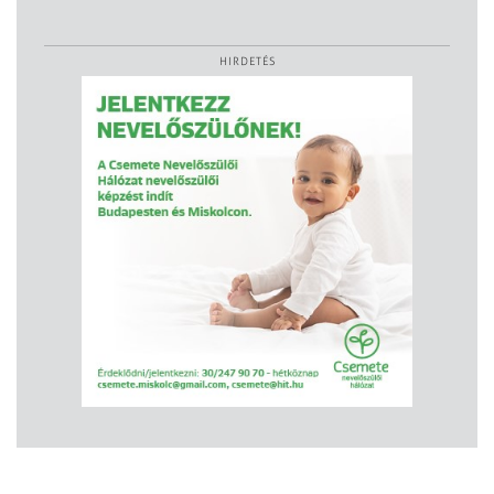
HIRDETÉS