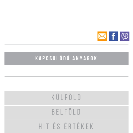
KAPCSOLÓDÓ ANYAGOK
KÜLFÖLD
BELFÖLD
HIT ÉS ÉRTÉKEK