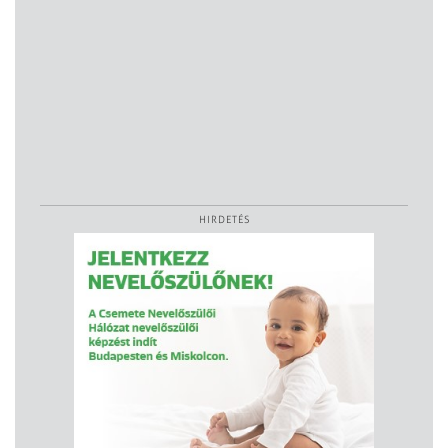
HIRDETÉS