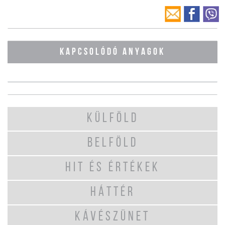
KAPCSOLÓDÓ ANYAGOK
KÜLFÖLD
BELFÖLD
HIT ÉS ÉRTÉKEK
HÁTTÉR
KÁVÉSZÜNET