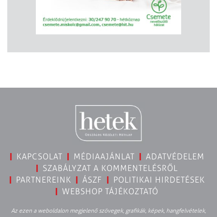
KAPCSOLAT
MÉDIAAJÁNLAT
ADATVÉDELEM
SZABÁLYZAT A KOMMENTELÉSRŐL
PARTNEREINK
ÁSZF
POLITIKAI HIRDETÉSEK
WEBSHOP TÁJÉKOZTATÓ
Az ezen a weboldalon megjelenő szövegek, grafikák, képek, hangfelvételek,