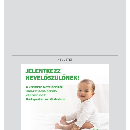
HIRDETÉS