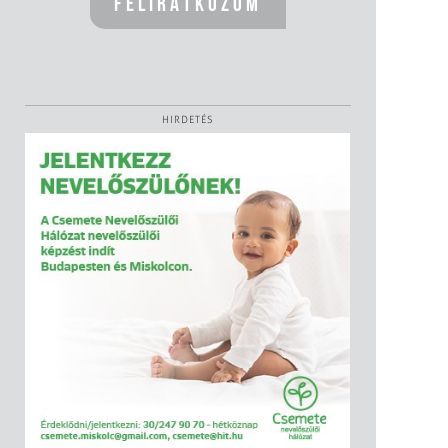
HIRDETÉS