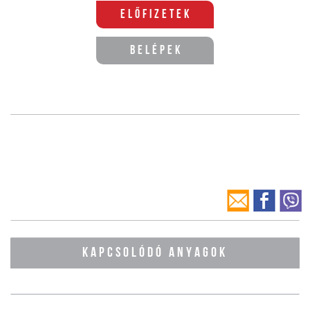
Előfizetek
Belépek
KAPCSOLÓDÓ ANYAGOK