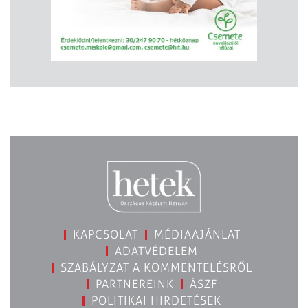
KAPCSOLAT
MÉDIAAJÁNLAT
ADATVÉDELEM
SZABÁLYZAT A KOMMENTELÉSRŐL
PARTNEREINK
ÁSZF
POLITIKAI HIRDETÉSEK