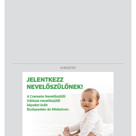
HIRDETÉS