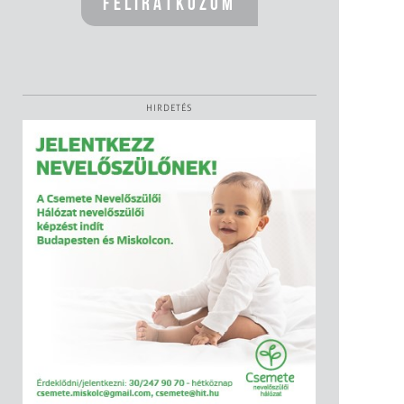
HIRDETÉS