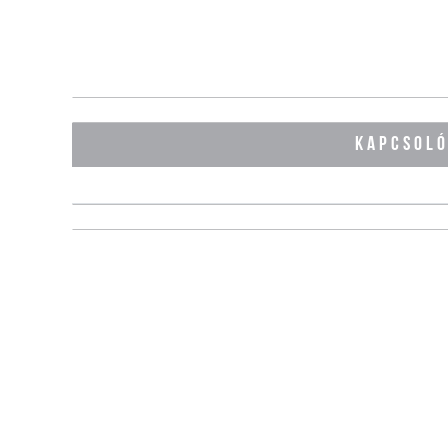
KAPCSOL