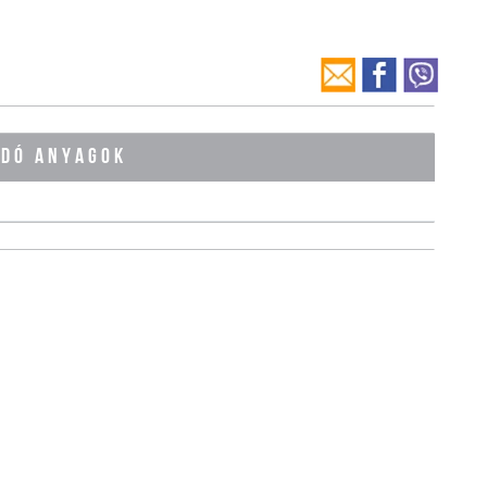
ÓDÓ ANYAGOK