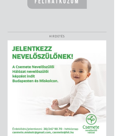
HIRDETÉS