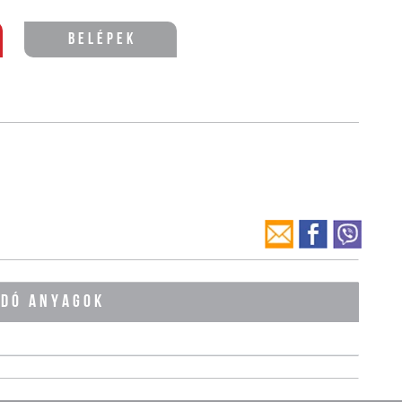
Belépek
ÓDÓ ANYAGOK