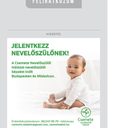
HIRDETÉS