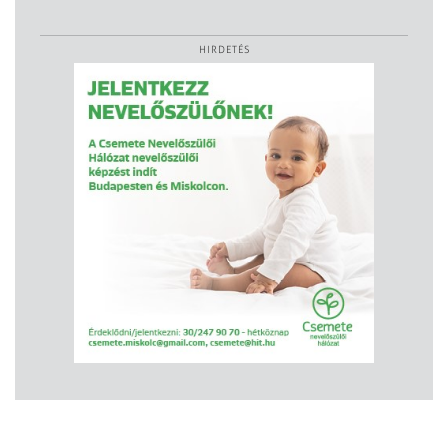
HIRDETÉS