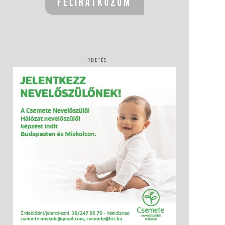
HIRDETÉS