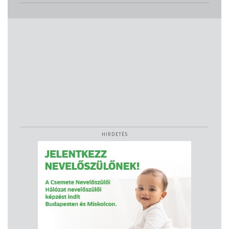
HIRDETÉS