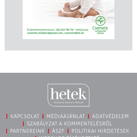
KAPCSOLAT
MÉDIAAJÁNLAT
ADATVÉDELEM
SZABÁLYZAT A KOMMENTELÉSRŐL
PARTNEREINK
ÁSZF
POLITIKAI HIRDETÉSEK