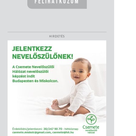
HIRDETÉS