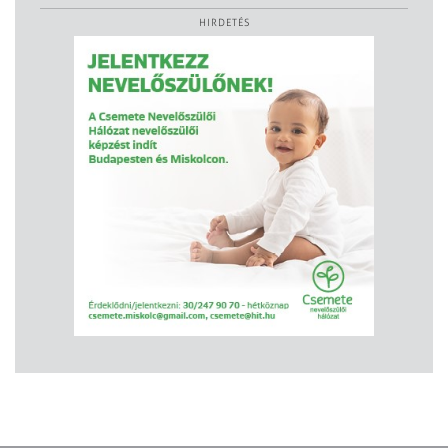
HIRDETÉS