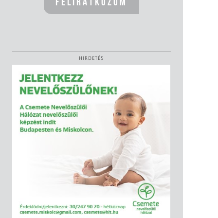
HIRDETÉS