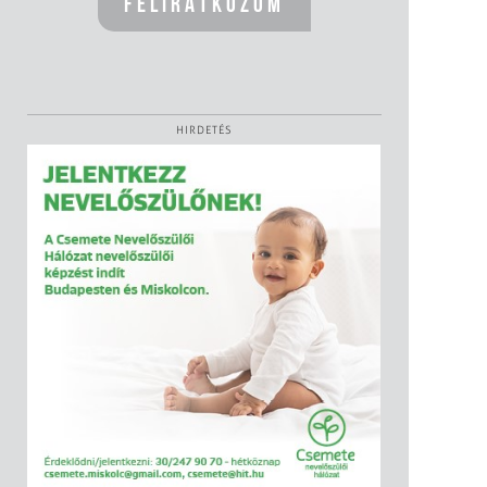
HIRDETÉS