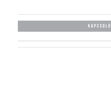
KAPCSOL