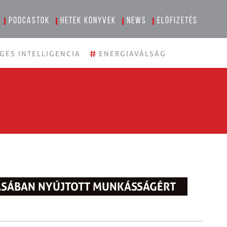
Podcastok
Hetek könyvek
News
Előfizetés
#
GES INTELLIGENCIA
ENERGIAVÁLSÁG
ÁSÁBAN NYÚJTOTT MUNKÁSSÁGÉRT