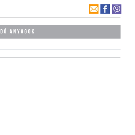
ÓDÓ ANYAGOK