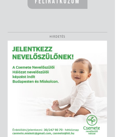
HIRDETÉS