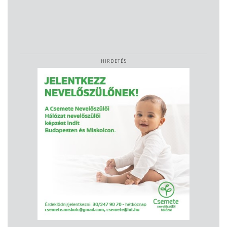
HIRDETÉS