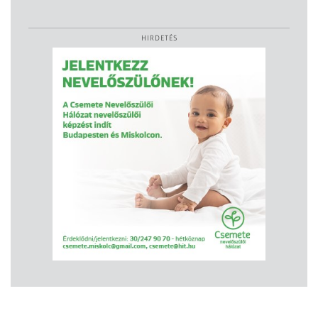
HIRDETÉS