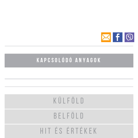
KAPCSOLÓDÓ ANYAGOK
KÜLFÖLD
BELFÖLD
HIT ÉS ÉRTÉKEK