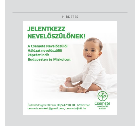
HIRDETÉS