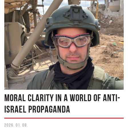
MORAL CLARITY IN A WORLD OF ANTI-
ISRAEL PROPAGANDA
2026. 01. 08.