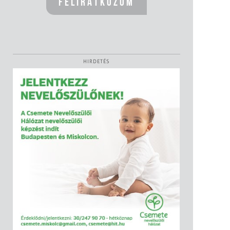
HIRDETÉS