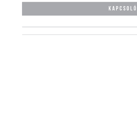
KAPCSOL