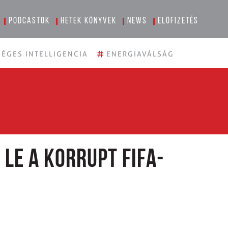
Podcastok
Hetek könyvek
News
Előfizetés
#
ÉGES INTELLIGENCIA
ENERGIAVÁLSÁG
 le a korrupt FIFA-