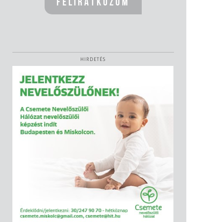
HIRDETÉS