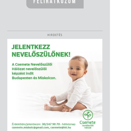
HIRDETÉS