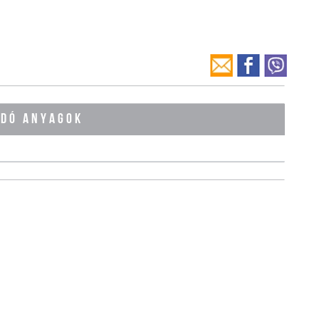
ÓDÓ ANYAGOK