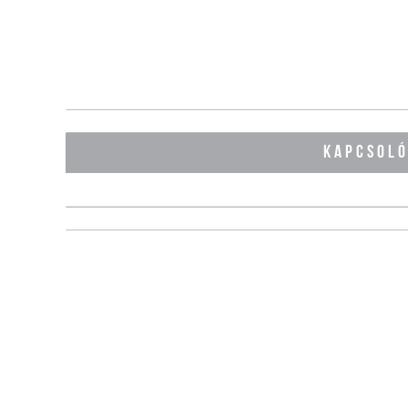
KAPCSOL