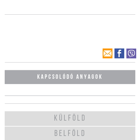
KAPCSOLÓDÓ ANYAGOK
KÜLFÖLD
BELFÖLD