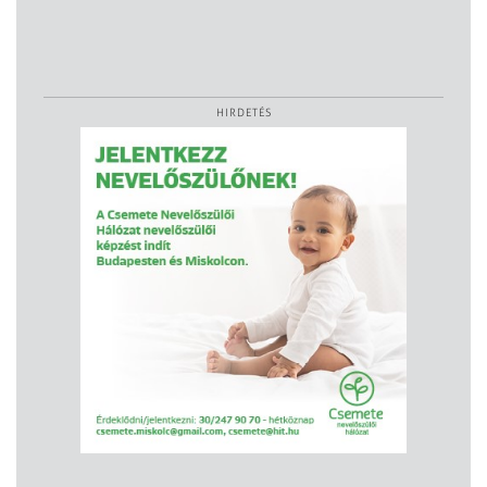
HIRDETÉS