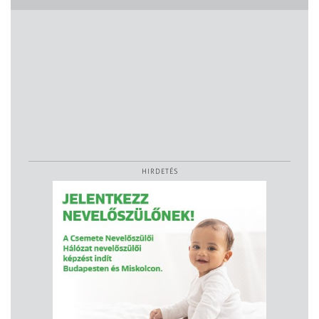
HIRDETÉS