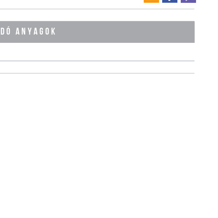
ÓDÓ ANYAGOK