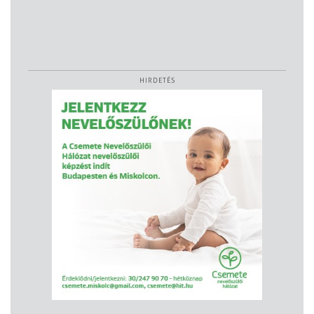
HIRDETÉS