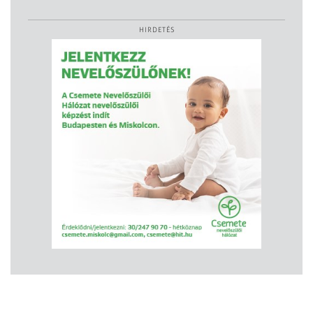
HIRDETÉS