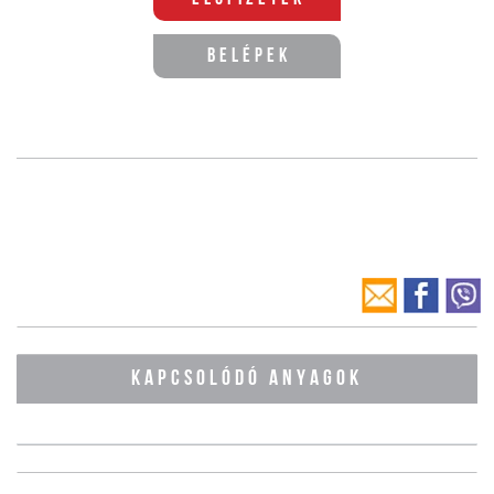
Belépek
KAPCSOLÓDÓ ANYAGOK