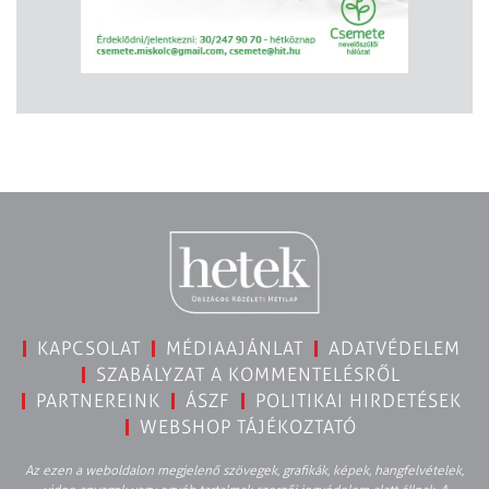
KAPCSOLAT
MÉDIAAJÁNLAT
ADATVÉDELEM
SZABÁLYZAT A KOMMENTELÉSRŐL
PARTNEREINK
ÁSZF
POLITIKAI HIRDETÉSEK
WEBSHOP TÁJÉKOZTATÓ
Az ezen a weboldalon megjelenő szövegek, grafikák, képek, hangfelvételek,