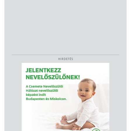
HIRDETÉS