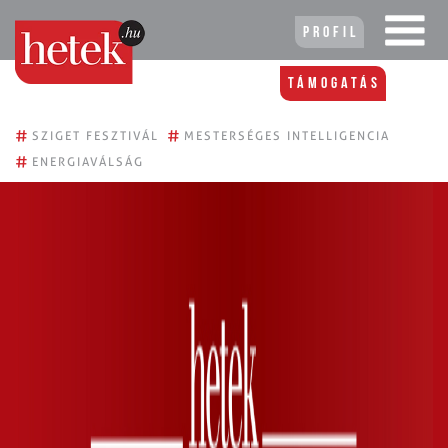
Profil
Támogatás
#
#
SZIGET FESZTIVÁL
MESTERSÉGES INTELLIGENCIA
#
ENERGIAVÁLSÁG