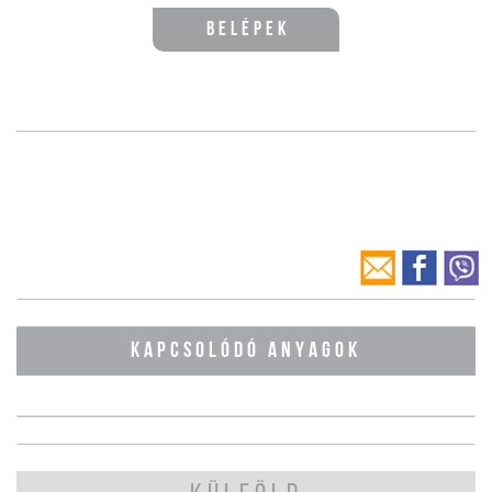
Belépek
KAPCSOLÓDÓ ANYAGOK