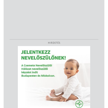
HIRDETÉS