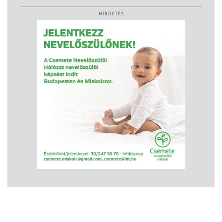
HIRDETÉS