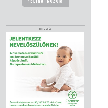
HIRDETÉS