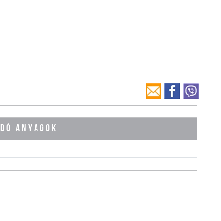
ÓDÓ ANYAGOK