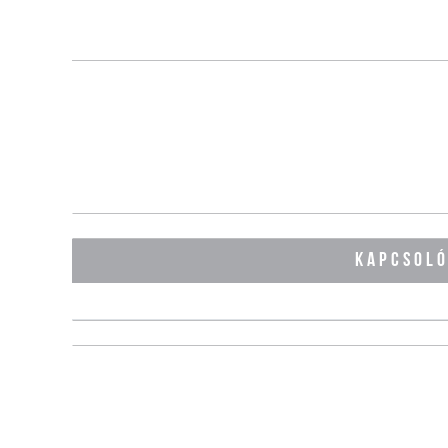
KAPCSOL