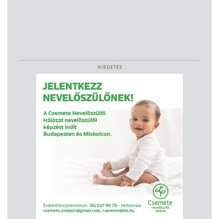
HIRDETÉS