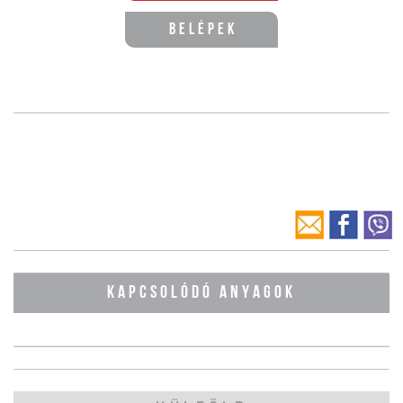
Belépek
KAPCSOLÓDÓ ANYAGOK