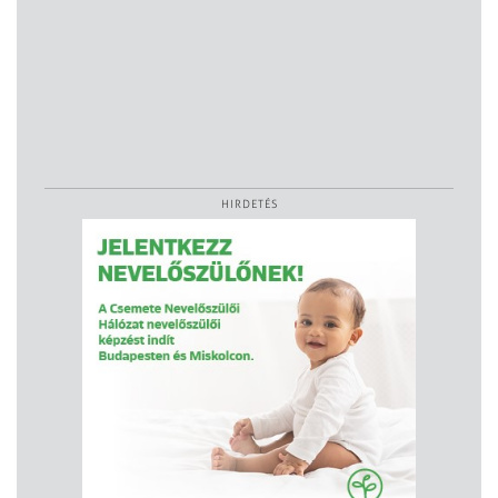
HIRDETÉS