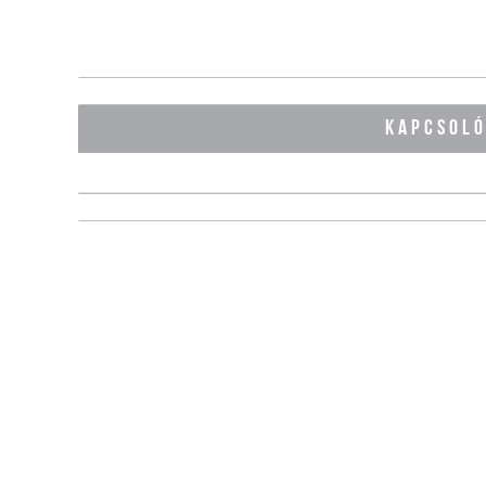
KAPCSOL