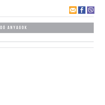
ÓDÓ ANYAGOK