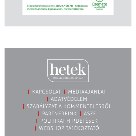
KAPCSOLAT
MÉDIAAJÁNLAT
ADATVÉDELEM
SZABÁLYZAT A KOMMENTELÉSRŐL
PARTNEREINK
ÁSZF
POLITIKAI HIRDETÉSEK
WEBSHOP TÁJÉKOZTATÓ