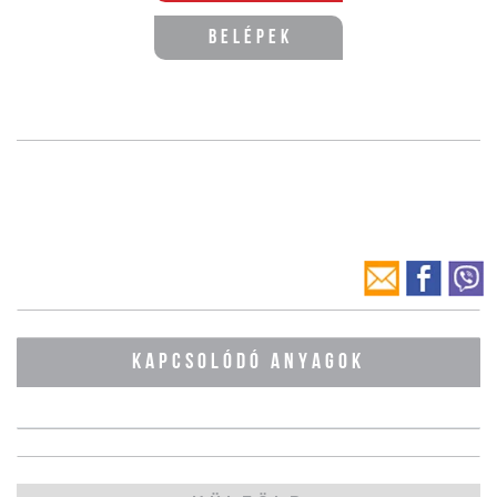
Belépek
KAPCSOLÓDÓ ANYAGOK