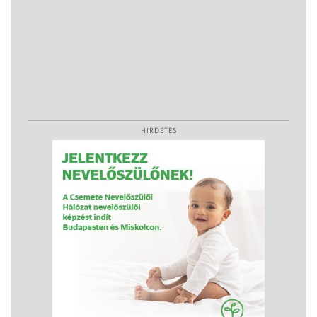
HIRDETÉS