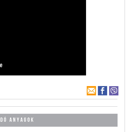
DÓ ANYAGOK