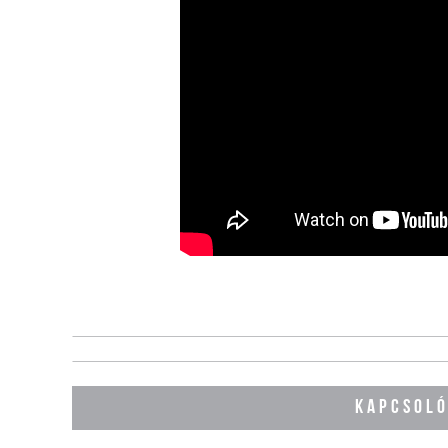
KAPCSOLÓ