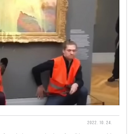
2022. 10. 24.