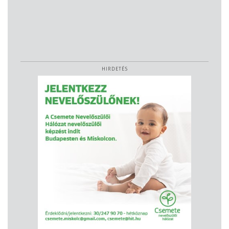
HIRDETÉS