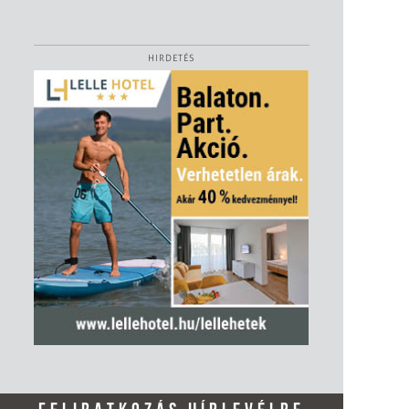
HIRDETÉS