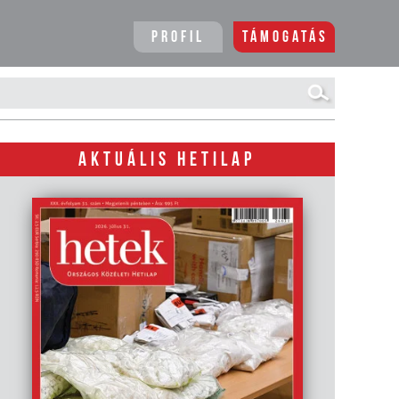
Profil
Támogatás
AKTUÁLIS HETILAP