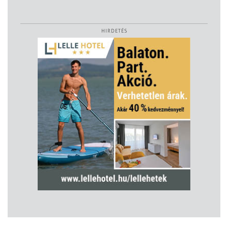
HIRDETÉS