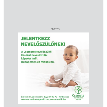
HIRDETÉS