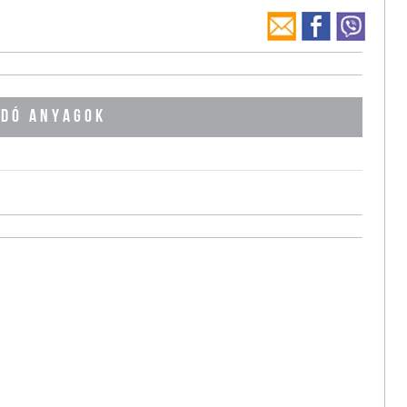
DÓ ANYAGOK