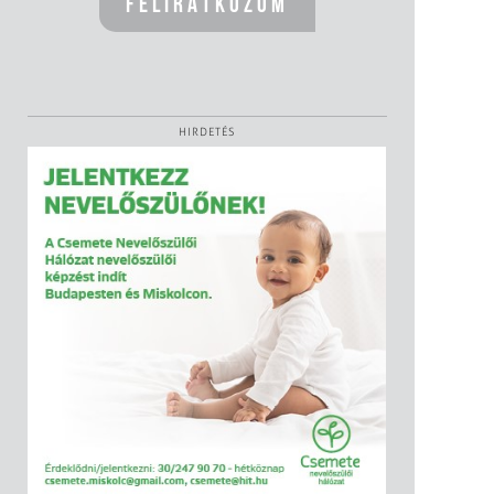
HIRDETÉS