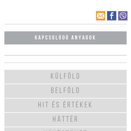
KAPCSOLÓDÓ ANYAGOK
KÜLFÖLD
BELFÖLD
HIT ÉS ÉRTÉKEK
HÁTTÉR