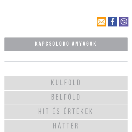
KAPCSOLÓDÓ ANYAGOK
KÜLFÖLD
BELFÖLD
HIT ÉS ÉRTÉKEK
HÁTTÉR