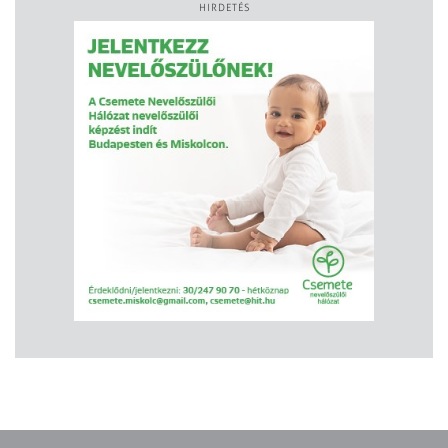
HIRDETÉS