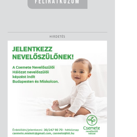
HIRDETÉS